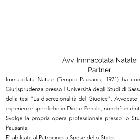
Avv. Immacolata Natale
Partner
Immacolata Natale (Tempio Pausania, 1971) ha con
Giurisprudenza presso l'Università degli Studi di Sass
della tesi "La discrezionalità del Giudice". Avvocato
esperienze specifiche in Diritto Penale, nonchè in dirit
Svolge la propria opera professionale presso lo St
Pausania.
E' abilitata al Patrocinio a Spese dello Stato.