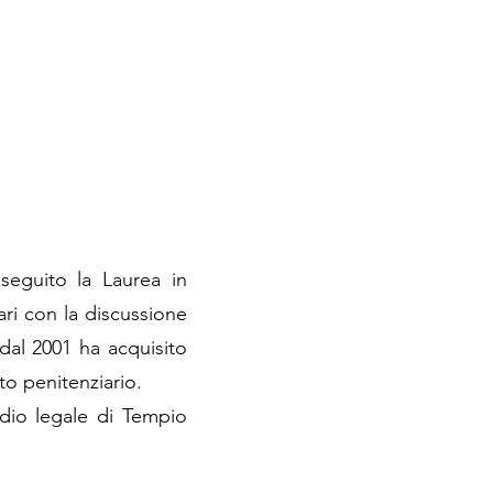
seguito la Laurea in
ari con la discussione
 dal 2001 ha acquisito
to penitenziario.
udio legale di Tempio