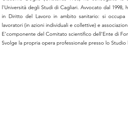
l'Università degli Studi di Cagliari. Avvocato dal 1998,
in Diritto del Lavoro in ambito sanitario: si occupa
lavoratori (in azioni individuali e collettive) e associazion
E'componente del Comitato scientifico dell'Ente di Fo
Svolge la propria opera professionale presso lo Studio l