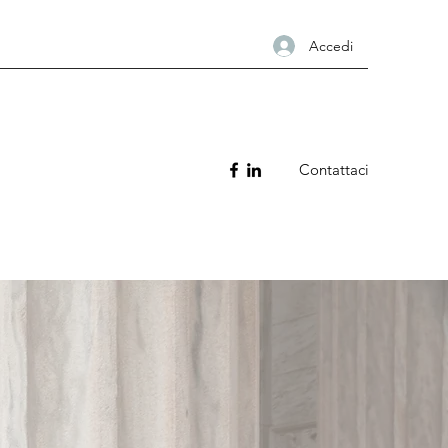
Accedi
Contattaci