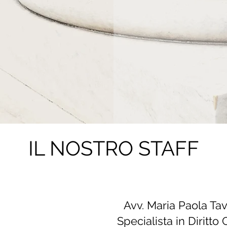
IL NOSTRO STAFF
Avv. Maria Paola Ta
Specialista in Diritto 